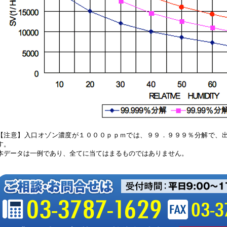
【注意】入口オゾン濃度が１０００ｐｐｍでは、９９．９９９％分解で、
す。
本データは一例であり、全てに当てはまるものではありません。