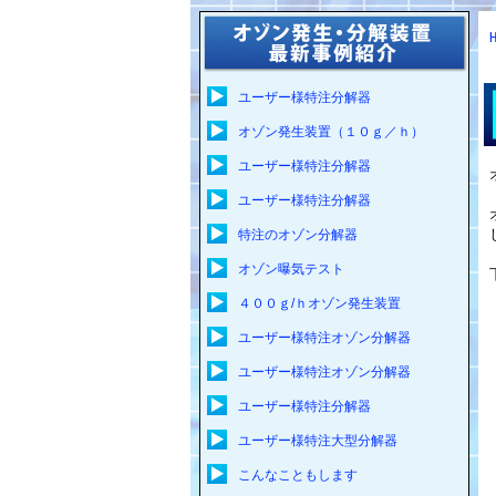
ユーザー様特注分解器
オゾン発生装置（１０ｇ／ｈ）
ユーザー様特注分解器
ユーザー様特注分解器
特注のオゾン分解器
オゾン曝気テスト
４００ｇ/ｈオゾン発生装置
ユーザー様特注オゾン分解器
ユーザー様特注オゾン分解器
ユーザー様特注分解器
ユーザー様特注大型分解器
こんなこともします