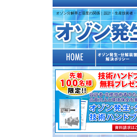
オゾン分解率と湿度の関係｜設計・生産技術者・