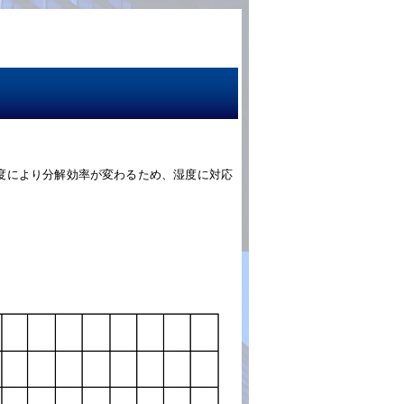
度により分解効率が変わるため、湿度に対応